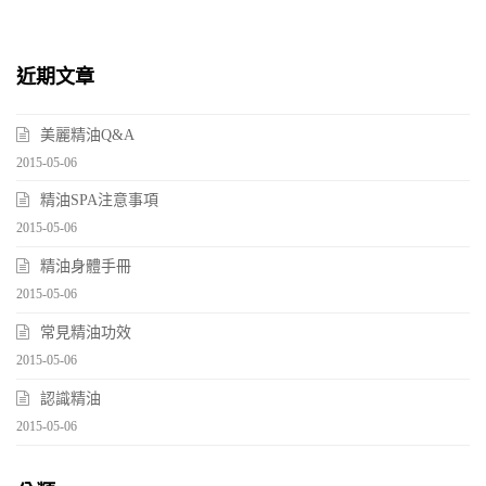
近期文章
美麗精油Q&A
2015-05-06
精油SPA注意事項
2015-05-06
精油身體手冊
2015-05-06
常見精油功效
2015-05-06
認識精油
2015-05-06