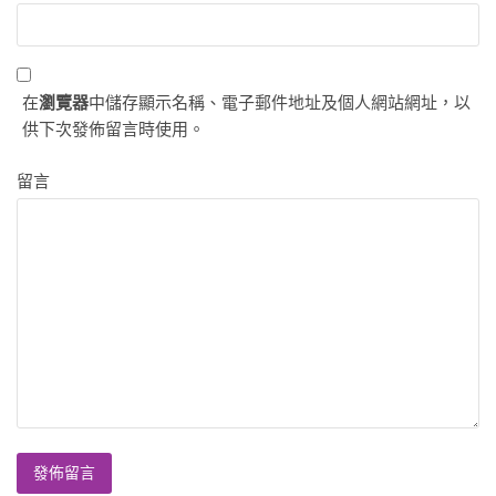
在
瀏覽器
中儲存顯示名稱、電子郵件地址及個人網站網址，以
供下次發佈留言時使用。
留言