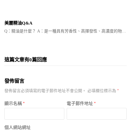
美麗精油Q&A
Q：精油是什麼？ A：是一種具有芳香性、高揮發性、高濃度的物…
這篇文章有0篇回應
發佈留言
*
發佈留言必須填寫的電子郵件地址不會公開。
必填欄位標示為
顯示名稱
*
電子郵件地址
*
個人網站網址